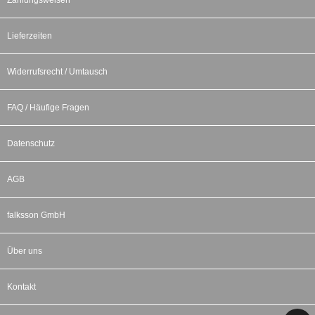
Zahlungsweisen
Lieferzeiten
Widerrufsrecht / Umtausch
FAQ / Häufige Fragen
Datenschutz
AGB
falksson GmbH
Über uns
Kontakt