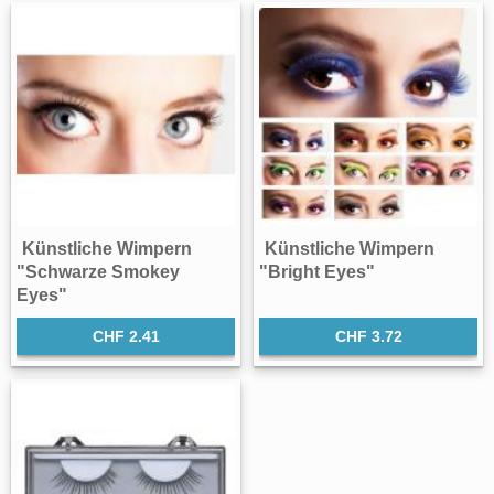
Künstliche Wimpern
Künstliche Wimpern
"Schwarze Smokey
"Bright Eyes"
Eyes"
CHF 2.41
CHF 3.72