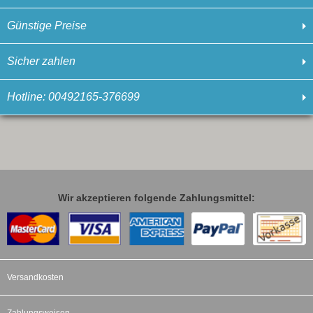
Günstige Preise
Sicher zahlen
Hotline: 00492165-376699
Wir akzeptieren folgende Zahlungsmittel:
Versandkosten