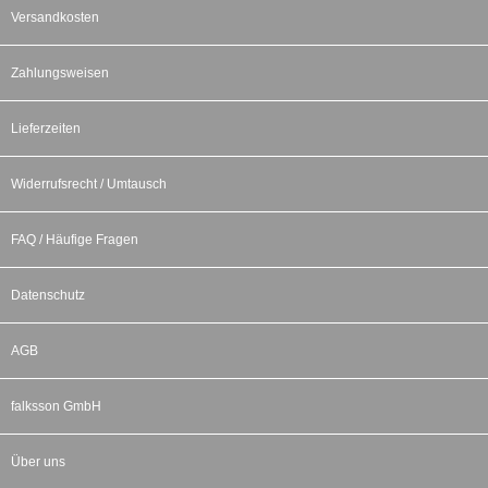
Versandkosten
Zahlungsweisen
Lieferzeiten
Widerrufsrecht / Umtausch
FAQ / Häufige Fragen
Datenschutz
AGB
falksson GmbH
Über uns