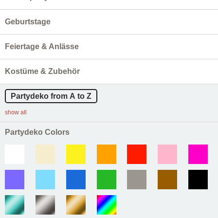
Geburtstage
Feiertage & Anlässe
Kostüme & Zubehör
Partydeko from A to Z
show all
Partydeko Colors