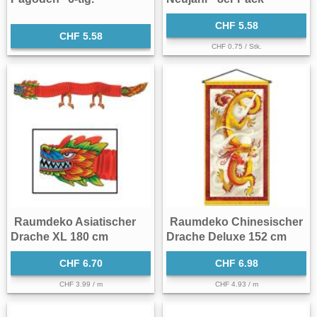
CHF 5.58
CHF 5.58
CHF 0.75 / Stk.
Raumdeko Asiatischer
Raumdeko Chinesischer
Drache XL 180 cm
Drache Deluxe 152 cm
CHF 6.70
CHF 6.98
CHF 3.99 / m
CHF 4.93 / m