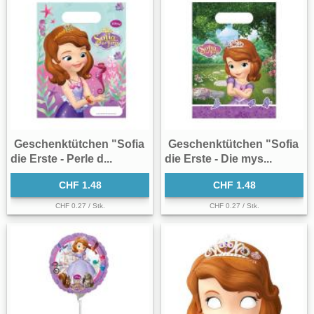
Geschenktütchen "Sofia
Geschenktütchen "Sofia
die Erste - Perle d...
die Erste - Die mys...
CHF 1.48
CHF 1.48
CHF 0.27 / Stk.
CHF 0.27 / Stk.