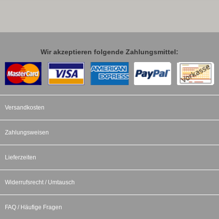
Wir akzeptieren folgende Zahlungsmittel:
Versandkosten
Zahlungsweisen
Lieferzeiten
Widerrufsrecht / Umtausch
FAQ / Häufige Fragen