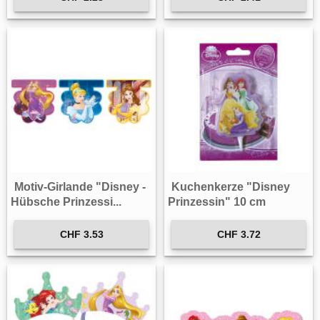
Motiv-Girlande "Disney -
Kuchenkerze "Disney
Hübsche Prinzessi...
Prinzessin" 10 cm
CHF 3.53
CHF 3.72