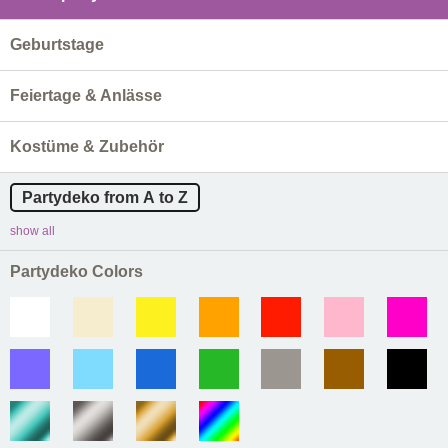
Geburtstage
Feiertage & Anlässe
Kostüme & Zubehör
Partydeko from A to Z
show all
Partydeko Colors