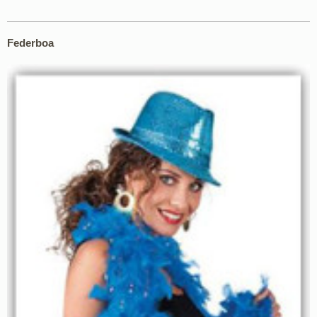
Federboa