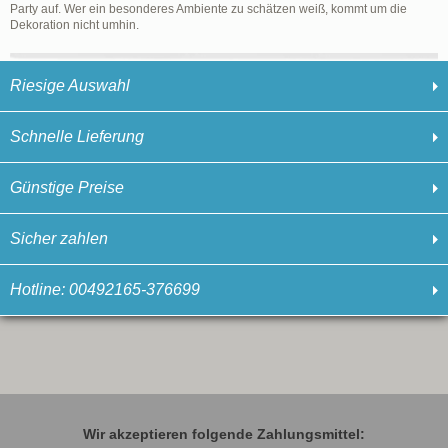
Party auf. Wer ein besonderes Ambiente zu schätzen weiß, kommt um die
Dekoration nicht umhin.
Riesige Auswahl
Schnelle Lieferung
Günstige Preise
Sicher zahlen
Hotline: 00492165-376699
Wir akzeptieren folgende Zahlungsmittel: