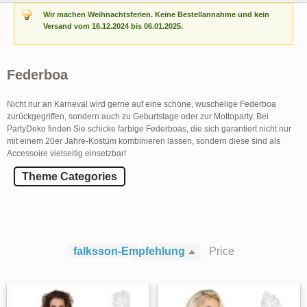
Wir machen Weihnachtsferien. Keine Bestellannahme und kein
Versand vom 16.12.2024 bis 06.01.2025.
Federboa
Nicht nur an Karneval wird gerne auf eine schöne, wuschelige Federboa
zurückgegriffen, sondern auch zu Geburtstage oder zur Mottoparty. Bei
PartyDeko finden Sie schicke farbige Federboas, die sich garantiert nicht nur
mit einem 20er Jahre-Kostüm kombinieren lassen, sondern diese sind als
Accessoire vielseitig einsetzbar!
Theme Categories
falksson-Empfehlung
Price