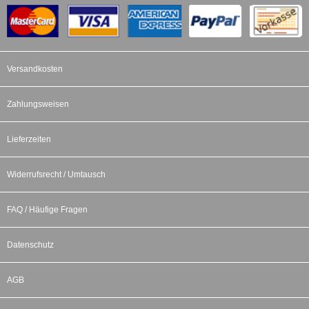
Versandkosten
Zahlungsweisen
Lieferzeiten
Widerrufsrecht / Umtausch
FAQ / Häufige Fragen
Datenschutz
AGB