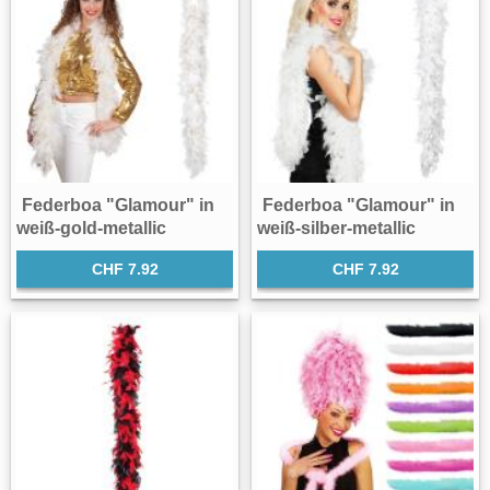
Federboa "Glamour" in
Federboa "Glamour" in
weiß-gold-metallic
weiß-silber-metallic
CHF 7.92
CHF 7.92