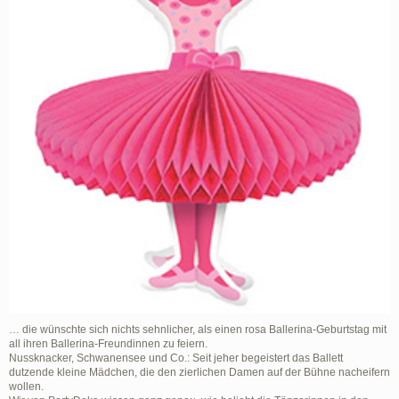
… die wünschte sich nichts sehnlicher, als einen rosa Ballerina-Geburtstag mit
all ihren Ballerina-Freundinnen zu feiern.
Nussknacker, Schwanensee und Co.: Seit jeher begeistert das Ballett
dutzende kleine Mädchen, die den zierlichen Damen auf der Bühne nacheifern
wollen.