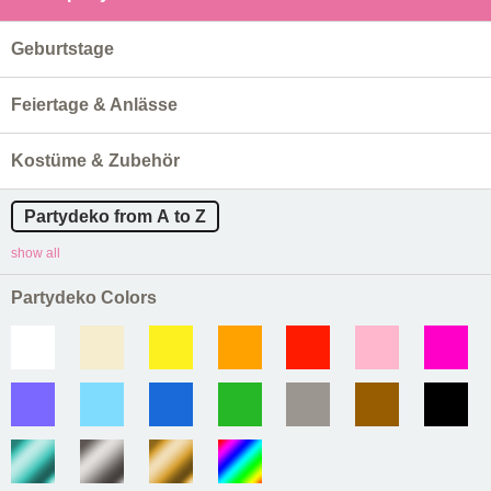
Geburtstage
Feiertage & Anlässe
Kostüme & Zubehör
Partydeko from A to Z
show all
Partydeko Colors