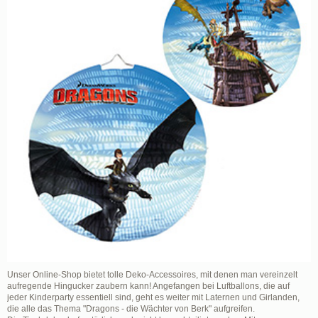
Unser Online-Shop bietet tolle Deko-Accessoires, mit denen man vereinzelt
aufregende Hingucker zaubern kann! Angefangen bei Luftballons, die auf
jeder Kinderparty essentiell sind, geht es weiter mit Laternen und Girlanden,
die alle das Thema "Dragons - die Wächter von Berk" aufgreifen.