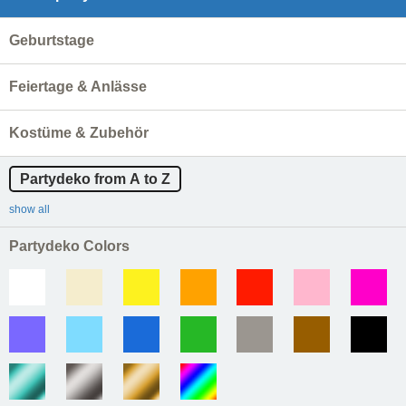
Geburtstage
Feiertage & Anlässe
Kostüme & Zubehör
Partydeko from A to Z
show all
Partydeko Colors