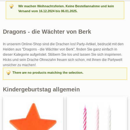
Wir machen Weihnachtsferien. Keine Bestellannahme und kein
Versand vom 16.12.2024 bis 06.01.2025.
Dragons - die Wächter von Berk
In unserem Online-Shop sind die Drachen los! Party-Artikel, bedruckt mit den
Helden aus "Dragons - die Wächter von Berk", finden Sie ganz einfach in
dieser Kategorie aufgelistet. Stöbern Sie los und lassen Sie sich inspirieren.
Hicks und sein Drache Ohnezahn freuen sich schon, mit Ihnen die Partywelt
unsicher zu machen!
There are no products matching the selection.
Kindergeburtstag allgemein