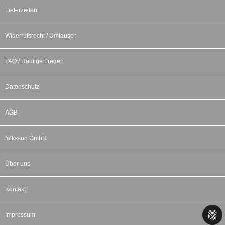
Lieferzeiten
Widerrufsrecht / Umtausch
FAQ / Häufige Fragen
Datenschutz
AGB
falksson GmbH
Über uns
Kontakt
Impressum