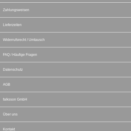
Zahlungsweisen
Lieferzeiten
Widerrufsrecht / Umtausch
FAQ / Häufige Fragen
Datenschutz
AGB
falksson GmbH
Über uns
Kontakt