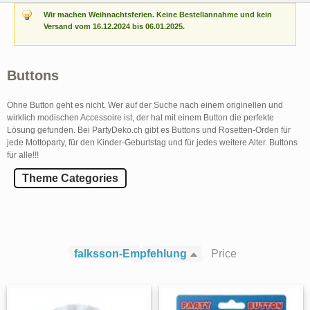
Wir machen Weihnachtsferien. Keine Bestellannahme und kein
Versand vom 16.12.2024 bis 06.01.2025.
Buttons
Ohne Button geht es nicht. Wer auf der Suche nach einem originellen und
wirklich modischen Accessoire ist, der hat mit einem Button die perfekte
Lösung gefunden. Bei PartyDeko.ch gibt es Buttons und Rosetten-Orden für
jede Mottoparty, für den Kinder-Geburtstag und für jedes weitere Alter. Buttons
für alle!!!
Theme Categories
falksson-Empfehlung
Price