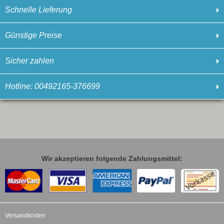
Schnelle Lieferung
Günstige Preise
Sicher zahlen
Hotline: 00492165-376699
Wir akzeptieren folgende Zahlungsmittel:
Versandkosten