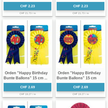
CHF 2.23
CHF 2.23
CHF 21.73 / m
CHF 21.73 / m
Orden "Happy Birthday
Orden "Happy Birthday
Bunte Ballons" 15 cm ...
Bunte Ballons" 15 cm
CHF 2.69
CHF 2.69
CHF 19.27 / m
CHF 19.27 / m