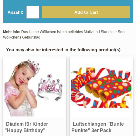
Anzahl:
Add to Cart
Mehr Info:
Das kleine Wölkchen ist ein beliebtes Motiv und Star einer Serie:
Wölkchens Geburtstag.
You may also be interested in the following product(s)
Diadem für Kinder
Luftschlangen "Bunte
"Happy Birthday"
Punkte" 3er Pack