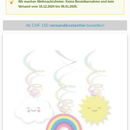
Wir machen Weihnachtsferien. Keine Bestellannahme und kein
Versand vom 16.12.2024 bis 06.01.2025.
Ab CHF 150
versandkostenfrei
bestellen!