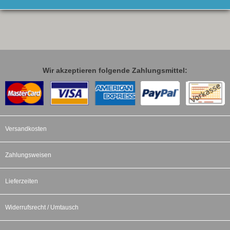
Wir akzeptieren folgende Zahlungsmittel:
Versandkosten
Zahlungsweisen
Lieferzeiten
Widerrufsrecht / Umtausch