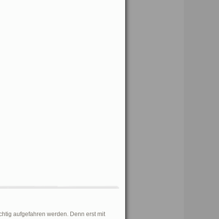
ichtig aufgefahren werden. Denn erst mit