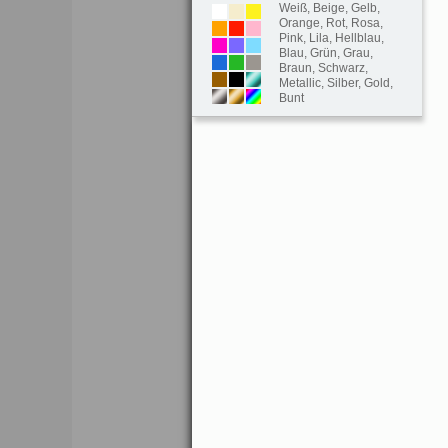
Weiß
,
Beige
,
Gelb
,
Orange
,
Rot
,
Rosa
,
Pink
,
Lila
,
Hellblau
,
Blau
,
Grün
,
Grau
,
Braun
,
Schwarz
,
Metallic
,
Silber
,
Gold
,
Bunt