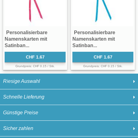
Personalisierbare
Personalisierbare
Namenskarten mit
Namenskarten mit
Satinban...
Satinban...
CHF 1.67
CHF 1.67
Grundpreis: CHF 0.15 / Stk.
Grundpreis: CHF 0.15 / Stk.
Riesige Auswahl
Schnelle Lieferung
Günstige Preise
Sicher zahlen