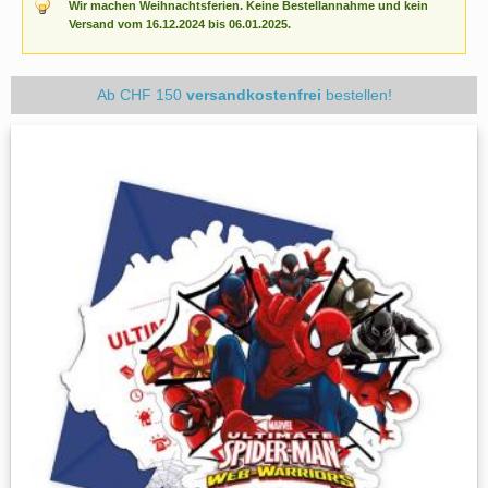
Wir machen Weihnachtsferien. Keine Bestellannahme und kein
Versand vom 16.12.2024 bis 06.01.2025.
Ab CHF 150
versandkostenfrei
bestellen!