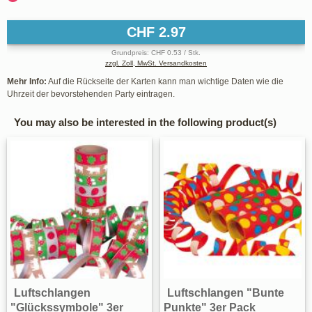
CHF 2.97
Grundpreis: CHF 0.53 / Stk.
zzgl. Zoll, MwSt. Versandkosten
Mehr Info:
Auf die Rückseite der Karten kann man wichtige Daten wie die
Uhrzeit der bevorstehenden Party eintragen.
You may also be interested in the following product(s)
Luftschlangen
Luftschlangen "Bunte
"Glückssymbole" 3er
Punkte" 3er Pack