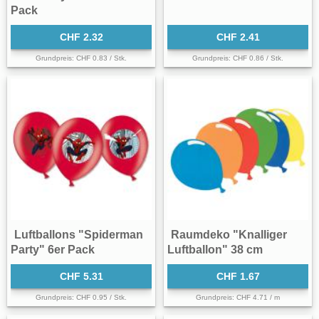
Pack
CHF 2.32
CHF 2.41
Grundpreis: CHF 0.83 / Stk.
Grundpreis: CHF 0.86 / Stk.
Luftballons "Spiderman
Raumdeko "Knalliger
Party" 6er Pack
Luftballon" 38 cm
CHF 5.31
CHF 1.67
Grundpreis: CHF 0.95 / Stk.
Grundpreis: CHF 4.71 / m