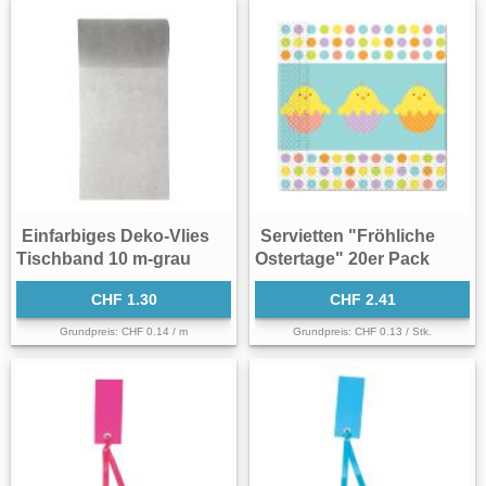
Einfarbiges Deko-Vlies
Servietten "Fröhliche
Tischband 10 m-grau
Ostertage" 20er Pack
CHF 1.30
CHF 2.41
Grundpreis: CHF 0.14 / m
Grundpreis: CHF 0.13 / Stk.