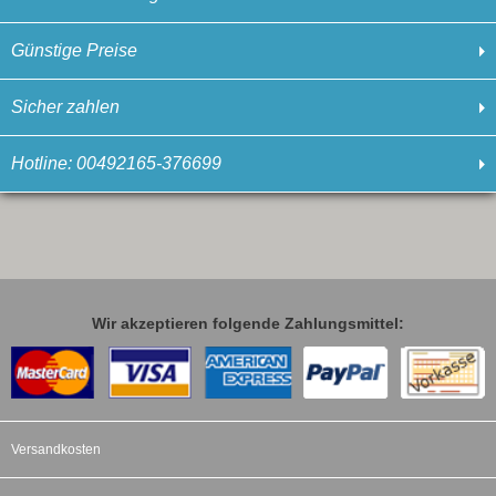
Günstige Preise
Sicher zahlen
Hotline: 00492165-376699
Wir akzeptieren folgende Zahlungsmittel:
Versandkosten