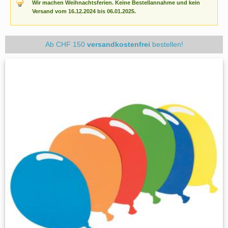
Wir machen Weihnachtsferien. Keine Bestellannahme und kein
Versand vom 16.12.2024 bis 06.01.2025.
Ab CHF 150
versandkostenfrei
bestellen!