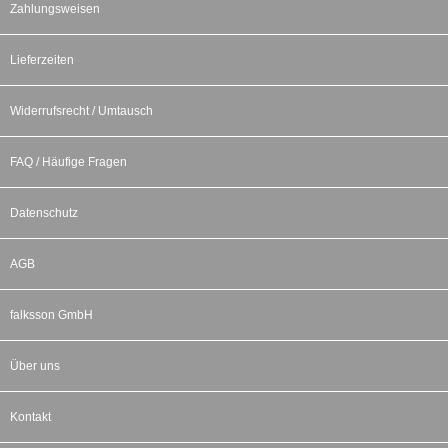
Zahlungsweisen
Lieferzeiten
Widerrufsrecht / Umtausch
FAQ / Häufige Fragen
Datenschutz
AGB
falksson GmbH
Über uns
Kontakt