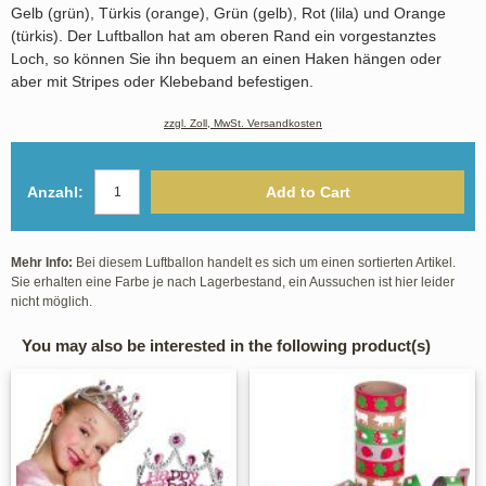
Gelb (grün), Türkis (orange), Grün (gelb), Rot (lila) und Orange
(türkis). Der Luftballon hat am oberen Rand ein vorgestanztes
Loch, so können Sie ihn bequem an einen Haken hängen oder
aber mit Stripes oder Klebeband befestigen.
zzgl. Zoll, MwSt. Versandkosten
Anzahl:
Add to Cart
Mehr Info:
Bei diesem Luftballon handelt es sich um einen sortierten Artikel.
Sie erhalten eine Farbe je nach Lagerbestand, ein Aussuchen ist hier leider
nicht möglich.
You may also be interested in the following product(s)