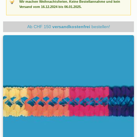
Wir machen Weihnachtsferien. Keine Bestellannahme und kein
Versand vom 16.12.2024 bis 06.01.2025.
Ab CHF 150
versandkostenfrei
bestellen!