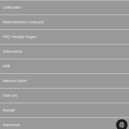
Lieferzeiten
Widerrufsrecht / Umtausch
FAQ / Häufige Fragen
Datenschutz
AGB
falksson GmbH
Über uns
Kontakt
Impressum