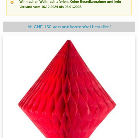
Wir machen Weihnachtsferien. Keine Bestellannahme und kein
Versand vom 16.12.2024 bis 06.01.2025.
Ab CHF 150
versandkostenfrei
bestellen!