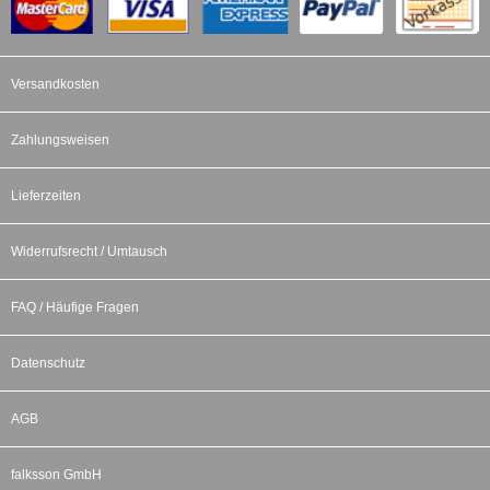
Versandkosten
Zahlungsweisen
Lieferzeiten
Widerrufsrecht / Umtausch
FAQ / Häufige Fragen
Datenschutz
AGB
falksson GmbH