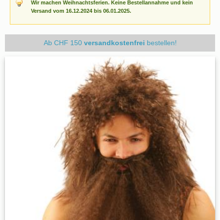
Wir machen Weihnachtsferien. Keine Bestellannahme und kein
Versand vom 16.12.2024 bis 06.01.2025.
Ab CHF 150
versandkostenfrei
bestellen!