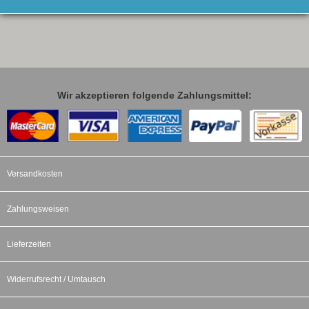
Wir akzeptieren folgende Zahlungsmittel:
Versandkosten
Zahlungsweisen
Lieferzeiten
Widerrufsrecht / Umtausch