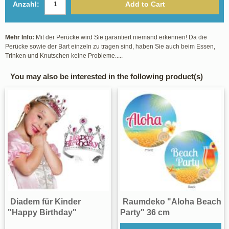
Anzahl:
Add to Cart
Mehr Info:
Mit der Perücke wird Sie garantiert niemand erkennen! Da die
Perücke sowie der Bart einzeln zu tragen sind, haben Sie auch beim Essen,
Trinken und Knutschen keine Probleme.....
You may also be interested in the following product(s)
Diadem für Kinder
Raumdeko "Aloha Beach
"Happy Birthday"
Party" 36 cm