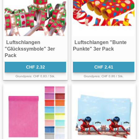
Luftschlangen
Luftschlangen "Bunte
"Glückssymbole" 3er
Punkte" 3er Pack
Pack
CHF 2.32
CHF 2.41
Grundpreis: CHF 0.83 / Stk.
Grundpreis: CHF 0.86 / Stk.