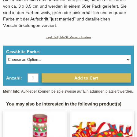
von ca. 3 x 3,5 cm und werden in einem 50er Pack geliefert. Sie
sind in den Farben weiß, grün oder pink erhältlich und in grauer
Farbe mit der Aufschrift "just married" und detailreichen
Verschnörkelungen verziert.
zzgl. Zoll, MwSt. Versandkosten
Gewählte Farbe:
Anzahl:
Add to Cart
Mehr Info:
Aufkleber können beispielsweise auf Einladungen platziert werden.
You may also be interested in the following product(s)