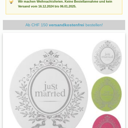
Wir machen Weihnachtsferien. Keine Bestellannahme und kein
Versand vom 16.12.2024 bis 06.01.2025.
Ab CHF 150
versandkostenfrei
bestellen!