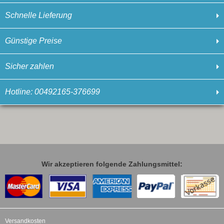
Schnelle Lieferung
Günstige Preise
Sicher zahlen
Hotline: 00492165-376699
Wir akzeptieren folgende Zahlungsmittel:
Versandkosten