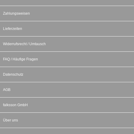
Zahlungsweisen
Lieferzeiten
Widerrufsrecht / Umtausch
FAQ / Häufige Fragen
Datenschutz
AGB
falksson GmbH
Über uns